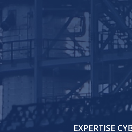
EXPERTISE CY