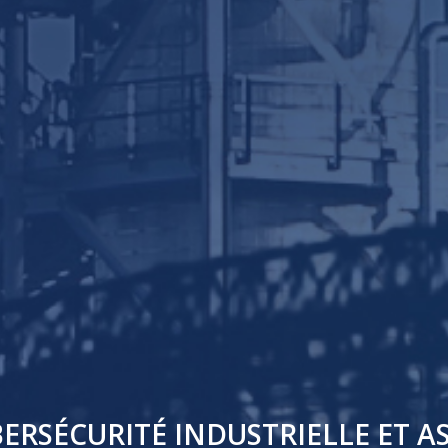
BERSÉCURITÉ INDUSTRIELLE ET AS