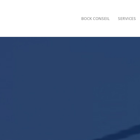
BOCK CONSEIL
SERVICES