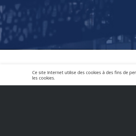
Ce site Internet utilise des cookies à des fins de p
les cookies.
J’accompagn
de divers