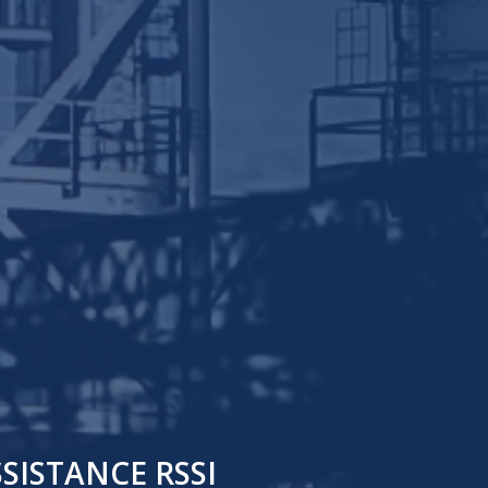
SISTANCE RSSI