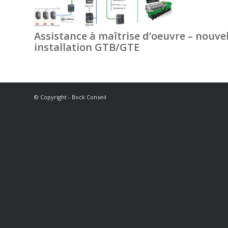
Assistance à maîtrise d’oeuvre – nouvel
installation GTB/GTE
© Copyright - Bock Conseil