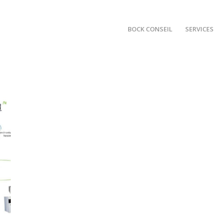
BOCK CONSEIL
SERVICES